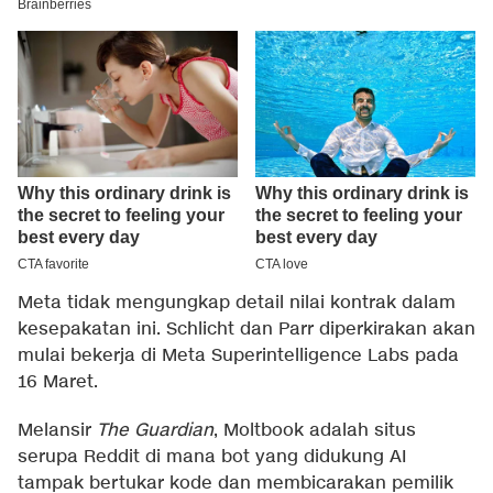
Meta tidak mengungkap detail nilai kontrak dalam
kesepakatan ini. Schlicht dan Parr diperkirakan akan
mulai bekerja di Meta Superintelligence Labs pada
16 Maret.
Melansir
The Guardian
, Moltbook adalah situs
serupa Reddit di mana bot yang didukung AI
tampak bertukar kode dan membicarakan pemilik