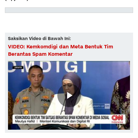
Saksikan Video di Bawah Ini:
VIDEO: Kemkomdigi dan Meta Bentuk Tim
Berantas Spam Komentar