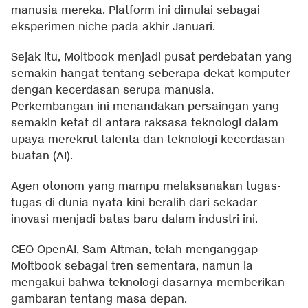
manusia mereka. Platform ini dimulai sebagai
eksperimen niche pada akhir Januari.
Sejak itu, Moltbook menjadi pusat perdebatan yang
semakin hangat tentang seberapa dekat komputer
dengan kecerdasan serupa manusia.
Perkembangan ini menandakan persaingan yang
semakin ketat di antara raksasa teknologi dalam
upaya merekrut talenta dan teknologi kecerdasan
buatan (AI).
Agen otonom yang mampu melaksanakan tugas-
tugas di dunia nyata kini beralih dari sekadar
inovasi menjadi batas baru dalam industri ini.
CEO OpenAI, Sam Altman, telah menganggap
Moltbook sebagai tren sementara, namun ia
mengakui bahwa teknologi dasarnya memberikan
gambaran tentang masa depan.