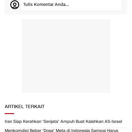
Tulis Komentar Anda...
ARTIKEL TERKAIT
Iran Siap Kerahkan 'Senjata' Ampuh Buat Kalahkan AS-Israel
Menkomdigi Beber 'Dosa' Meta di Indonesia Sampai Harus