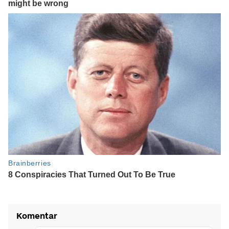
Komentar