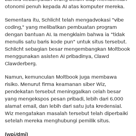
otonomi penuh kepada AI atas komputer mereka.
Sementara itu, Schlicht telah mengadvokasi "vibe
coding," yang melibatkan pembuatan program
dengan bantuan AI. Ia mengklaim bahwa ia "tidak
menulis satu baris kode pun" untuk situs tersebut.
Schlicht sebagian besar mengembangkan Moltbook
menggunakan asisten AI pribadinya, Clawd
Clawderberg.
Namun, kemunculan Moltbook juga membawa
risiko. Menurut firma keamanan siber Wiz,
pendekatan tersebut meninggalkan celah besar
yang mengekspos pesan pribadi, lebih dari 6.000
alamat email, dan lebih dari satu juta kredensial.
Wiz mengatakan masalah tersebut telah diperbaiki
setelah mereka menghubungi pemilik situs.
(wpj/dmi)