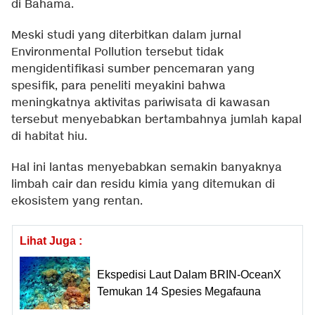
di Bahama.
Meski studi yang diterbitkan dalam jurnal
Environmental Pollution tersebut tidak
mengidentifikasi sumber pencemaran yang
spesifik, para peneliti meyakini bahwa
meningkatnya aktivitas pariwisata di kawasan
tersebut menyebabkan bertambahnya jumlah kapal
di habitat hiu.
Hal ini lantas menyebabkan semakin banyaknya
limbah cair dan residu kimia yang ditemukan di
ekosistem yang rentan.
Lihat Juga :
Ekspedisi Laut Dalam BRIN-OceanX
Temukan 14 Spesies Megafauna