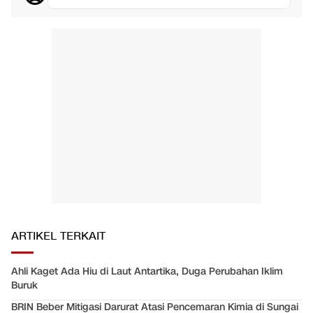
ARTIKEL TERKAIT
Ahli Kaget Ada Hiu di Laut Antartika, Duga Perubahan Iklim
Buruk
BRIN Beber Mitigasi Darurat Atasi Pencemaran Kimia di Sungai