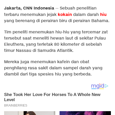
Jakarta, CNN Indonesia
--
Sebuah penelitian
kokain
hiu
terbaru menemukan jejak
dalam darah
yang berenang di perairan biru di perairan Bahama.
Tim peneliti menemukan hiu-hiu yang tercemar zat
tersebut saat meneliti hewan laut di sekitar Pulau
Eleuthera, yang terletak 80 kilometer di sebelah
timur Nassau di Samudra Atlantik.
Mereka juga menemukan kafein dan obat
penghilang rasa sakit dalam sampel darah yang
diambil dari tiga spesies hiu yang berbeda.