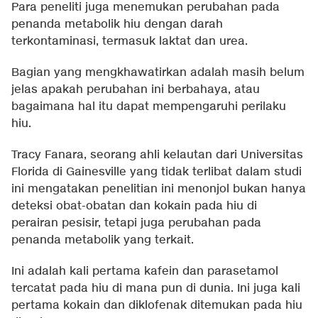
Para peneliti juga menemukan perubahan pada
penanda metabolik hiu dengan darah
terkontaminasi, termasuk laktat dan urea.
Bagian yang mengkhawatirkan adalah masih belum
jelas apakah perubahan ini berbahaya, atau
bagaimana hal itu dapat mempengaruhi perilaku
hiu.
Tracy Fanara, seorang ahli kelautan dari Universitas
Florida di Gainesville yang tidak terlibat dalam studi
ini mengatakan penelitian ini menonjol bukan hanya
deteksi obat-obatan dan kokain pada hiu di
perairan pesisir, tetapi juga perubahan pada
penanda metabolik yang terkait.
Ini adalah kali pertama kafein dan parasetamol
tercatat pada hiu di mana pun di dunia. Ini juga kali
pertama kokain dan diklofenak ditemukan pada hiu