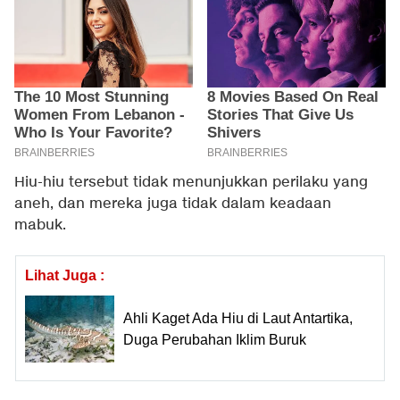
Hiu-hiu tersebut tidak menunjukkan perilaku yang
aneh, dan mereka juga tidak dalam keadaan
mabuk.
Lihat Juga :
Ahli Kaget Ada Hiu di Laut Antartika,
Duga Perubahan Iklim Buruk