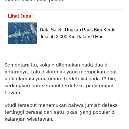
Lihat Juga :
Data Satelit Ungkap Paus Biru Kerdil
Jelajah 2.000 Km Dalam 9 Hari
Sementara itu, kokain ditemukan pada dua di
antaranya. Lalu diklofenak yang merupakan obat
antiinflamasi yang umum terdeteksi pada 13 hiu,
sedangkan parasetamol terdeteksi pada empat
hewan.
Studi tersebut menemukan bahwa jumlah deteksi
tertinggi berasal dari satu lokasi yang populer di
kalangan wisatawan.