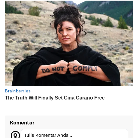
Komentar
Tulis Komentar Anda...