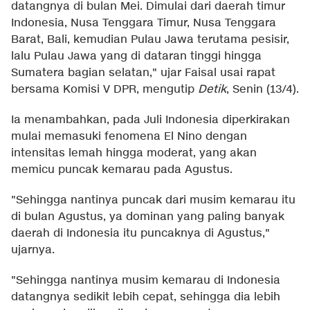
datangnya di bulan Mei. Dimulai dari daerah timur
Indonesia, Nusa Tenggara Timur, Nusa Tenggara
Barat, Bali, kemudian Pulau Jawa terutama pesisir,
lalu Pulau Jawa yang di dataran tinggi hingga
Sumatera bagian selatan," ujar Faisal usai rapat
bersama Komisi V DPR, mengutip
Detik
, Senin (13/4).
Ia menambahkan, pada Juli Indonesia diperkirakan
mulai memasuki fenomena El Nino dengan
intensitas lemah hingga moderat, yang akan
memicu puncak kemarau pada Agustus.
"Sehingga nantinya puncak dari musim kemarau itu
di bulan Agustus, ya dominan yang paling banyak
daerah di Indonesia itu puncaknya di Agustus,"
ujarnya.
"Sehingga nantinya musim kemarau di Indonesia
datangnya sedikit lebih cepat, sehingga dia lebih