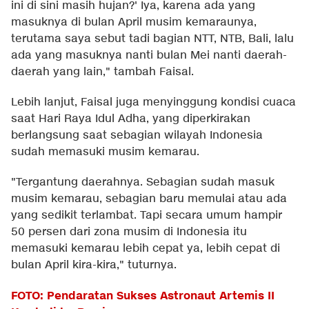
ini di sini masih hujan?' Iya, karena ada yang
masuknya di bulan April musim kemaraunya,
terutama saya sebut tadi bagian NTT, NTB, Bali, lalu
ada yang masuknya nanti bulan Mei nanti daerah-
daerah yang lain," tambah Faisal.
Lebih lanjut, Faisal juga menyinggung kondisi cuaca
saat Hari Raya Idul Adha, yang diperkirakan
berlangsung saat sebagian wilayah Indonesia
sudah memasuki musim kemarau.
"Tergantung daerahnya. Sebagian sudah masuk
musim kemarau, sebagian baru memulai atau ada
yang sedikit terlambat. Tapi secara umum hampir
50 persen dari zona musim di Indonesia itu
memasuki kemarau lebih cepat ya, lebih cepat di
bulan April kira-kira," tuturnya.
FOTO: Pendaratan Sukses Astronaut Artemis II