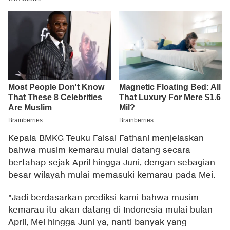
Kepala BMKG Teuku Faisal Fathani menjelaskan
bahwa musim kemarau mulai datang secara
bertahap sejak April hingga Juni, dengan sebagian
besar wilayah mulai memasuki kemarau pada Mei.
"Jadi berdasarkan prediksi kami bahwa musim
kemarau itu akan datang di Indonesia mulai bulan
April, Mei hingga Juni ya, nanti banyak yang