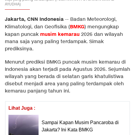
AYUDHA)
Jakarta, CNN Indonesia
--
Badan Meteorologi,
BMKG
Klimatologi, dan Geofisika (
) mengungkap
musim kemarau
kapan puncak
2026 dan wilayah
mana saja yang paling terdampak. Simak
prediksinya.
Menurut prediksi BMKG puncak musim kemarau di
Indonesia akan terjadi pada Agustus 2026. Sejumlah
wilayah yang berada di selatan garis khatulistiwa
disebut menjadi area yang paling terdampak oleh
kemarau panjang tahun ini.
Lihat Juga :
Sampai Kapan Musim Pancaroba di
Jakarta? Ini Kata BMKG