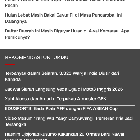
Pecah
Hujan Lebat Masih Bakal Guyur RI di Masa Pancaroba, Ini
Dalangnya
Daftar Daerah Ini Masih Diguyur Hujan di Awal Kemarau, Apa
Pemicunya?
REKOMENDASI UNTUKMU
Terbanyak dalam Sejarah, 3.323 Warga India Diusir dari
Kanada
Jadwal Siaran Langsung Veda Ega di Moto3 Inggris 2026
Xabi Alonso dan Amorim Terpukau Atmosfer GBK
EDUSPORTS: Beda Piala AFF dengan FIFA ASEAN Cup
Video Mesum 'Yang Wis Yang' Banyuwangi, Pemeran Pria Jadi
Tersangka
Hashim Djojohadikusumo Kukuhkan 20 Ormas Baru Kawal