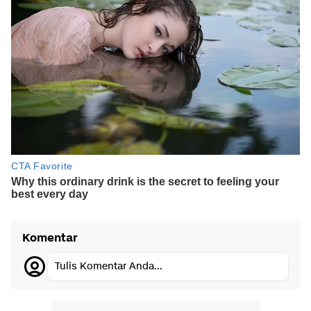
Komentar
Tulis Komentar Anda...