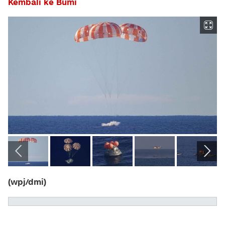
Kembali ke Bumi
(wpj/dmi)