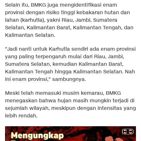
Selain itu, BMKG juga mengidentifikasi enam
provinsi dengan risiko tinggi kebakaran hutan dan
lahan (karhutla), yakni Riau, Jambi, Sumatera
Selatan, Kalimantan Barat, Kalimantan Tengah, dan
Kalimantan Selatan.
"Jadi nanti untuk Karhutla sendiri ada enam provinsi
yang paling terpengaruh mulai dari Riau, Jambi,
Sumatera Selatan, kemudian Kalimantan Barat,
Kalimantan Tengah hingga Kalimantan Selatan. Nah
ini enam provinsi," sambungnya.
Meski telah memasuki musim kemarau, BMKG
menegaskan bahwa hujan masih mungkin terjadi di
sejumlah wilayah, meskipun dengan intensitas yang
lebih rendah.