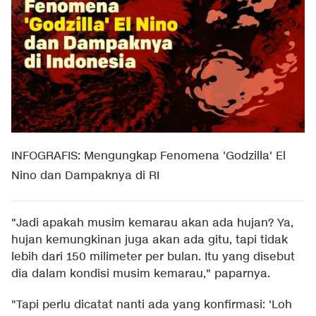
INFOGRAFIS: Mengungkap Fenomena 'Godzilla' El
Nino dan Dampaknya di RI
"Jadi apakah musim kemarau akan ada hujan? Ya,
hujan kemungkinan juga akan ada gitu, tapi tidak
lebih dari 150 milimeter per bulan. Itu yang disebut
dia dalam kondisi musim kemarau," paparnya.
"Tapi perlu dicatat nanti ada yang konfirmasi: 'Loh