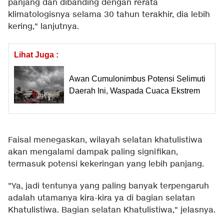
panjang dan dibanding dengan rerata
klimatologisnya selama 30 tahun terakhir, dia lebih
kering," lanjutnya.
Lihat Juga :
Awan Cumulonimbus Potensi Selimuti
Daerah Ini, Waspada Cuaca Ekstrem
Faisal menegaskan, wilayah selatan khatulistiwa
akan mengalami dampak paling signifikan,
termasuk potensi kekeringan yang lebih panjang.
"Ya, jadi tentunya yang paling banyak terpengaruh
adalah utamanya kira-kira ya di bagian selatan
Khatulistiwa. Bagian selatan Khatulistiwa," jelasnya.