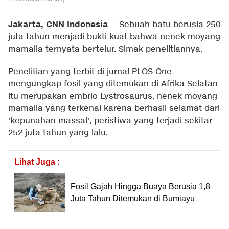
Jakarta, CNN Indonesia
--
Sebuah batu berusia 250
juta tahun menjadi bukti kuat bahwa nenek moyang
mamalia ternyata bertelur. Simak penelitiannya.
Penelitian yang terbit di jurnal PLOS One
mengungkap fosil yang ditemukan di Afrika Selatan
itu merupakan embrio Lystrosaurus, nenek moyang
mamalia yang terkenal karena berhasil selamat dari
'kepunahan massal', peristiwa yang terjadi sekitar
252 juta tahun yang lalu.
Lihat Juga :
Fosil Gajah Hingga Buaya Berusia 1,8
Juta Tahun Ditemukan di Bumiayu