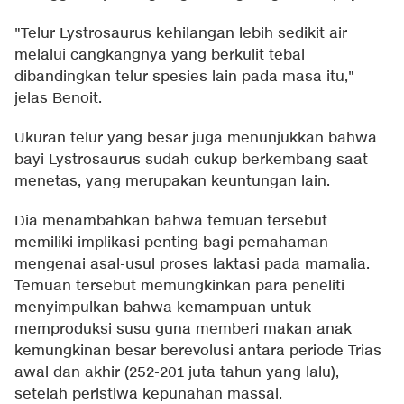
"Telur Lystrosaurus kehilangan lebih sedikit air
melalui cangkangnya yang berkulit tebal
dibandingkan telur spesies lain pada masa itu,"
jelas Benoit.
Ukuran telur yang besar juga menunjukkan bahwa
bayi Lystrosaurus sudah cukup berkembang saat
menetas, yang merupakan keuntungan lain.
Dia menambahkan bahwa temuan tersebut
memiliki implikasi penting bagi pemahaman
mengenai asal-usul proses laktasi pada mamalia.
Temuan tersebut memungkinkan para peneliti
menyimpulkan bahwa kemampuan untuk
memproduksi susu guna memberi makan anak
kemungkinan besar berevolusi antara periode Trias
awal dan akhir (252-201 juta tahun yang lalu),
setelah peristiwa kepunahan massal.