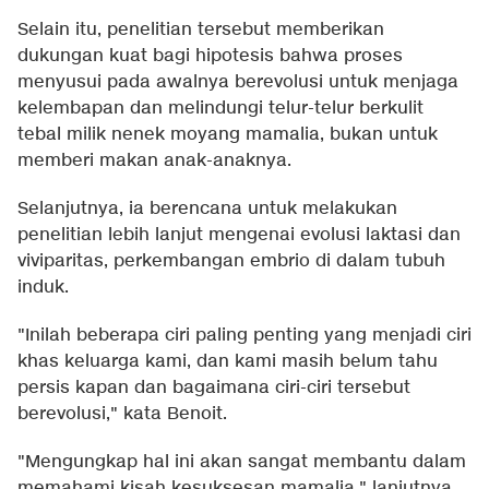
Selain itu, penelitian tersebut memberikan
dukungan kuat bagi hipotesis bahwa proses
menyusui pada awalnya berevolusi untuk menjaga
kelembapan dan melindungi telur-telur berkulit
tebal milik nenek moyang mamalia, bukan untuk
memberi makan anak-anaknya.
Selanjutnya, ia berencana untuk melakukan
penelitian lebih lanjut mengenai evolusi laktasi dan
viviparitas, perkembangan embrio di dalam tubuh
induk.
"Inilah beberapa ciri paling penting yang menjadi ciri
khas keluarga kami, dan kami masih belum tahu
persis kapan dan bagaimana ciri-ciri tersebut
berevolusi," kata Benoit.
"Mengungkap hal ini akan sangat membantu dalam
memahami kisah kesuksesan mamalia," lanjutnya.