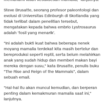
Steve Brusatte, seorang profesor paleontologi dan
evolusi di Universitas Edinburgh di Skotlandia yang
tidak terlibat dalam penelitian tersebut,
mengatakan kepada bahwa embrio Lystrosaurus
adalah 'fosil yang menarik'.
"Ini adalah bukti kuat bahwa beberapa nenek
moyang mamalia terdekat kita masih bertelur dan
bereproduksi seperti reptil, serta belum melahirkan
anak yang sudah hidup dan memberi makan bayi
mereka dengan susu," kata Brusatte, penulis buku
"The Rise and Reign of the Mammals", dalam
sebuah email.
"Hal-hal itu akan muncul kemudian, dan berperan
penting dalam kemakmuran mamalia saat ini,"
lanjutnya.