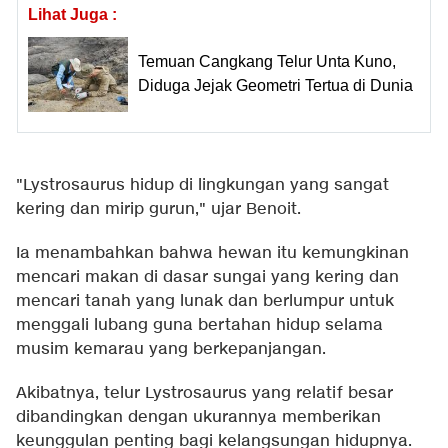
Lihat Juga :
Temuan Cangkang Telur Unta Kuno,
Diduga Jejak Geometri Tertua di Dunia
"Lystrosaurus hidup di lingkungan yang sangat
kering dan mirip gurun," ujar Benoit.
Ia menambahkan bahwa hewan itu kemungkinan
mencari makan di dasar sungai yang kering dan
mencari tanah yang lunak dan berlumpur untuk
menggali lubang guna bertahan hidup selama
musim kemarau yang berkepanjangan.
Akibatnya, telur Lystrosaurus yang relatif besar
dibandingkan dengan ukurannya memberikan
keunggulan penting bagi kelangsungan hidupnya.