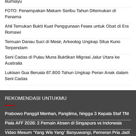
Bumiayu
FOTO: Penampakan Makam Seribu Tahun Ditemukan di
Panama
Ahli Temukan Bukti Kuat Penggunaan Feses untuk Obat di Era
Romawi
Temuan Danau Suci di Mesir, Arkeolog Ungkap Situs Kuno
Terpendam
Seni Cadas di Pulau Muna Buktikan Migrasi Jalur Utara ke
Australia
Lukisan Gua Berusia 67.800 Tahun Ungkap Peran Anak dalam
Seni Cadas
REKOMENDASI UNTUKMU
Prabowo Panggil Menhan, Panglima, hingga 3 Kepala Staf TNI
Piala AFF 2026: 2 Pemain Absen di Singapura vs Indonesia
Video Mesum 'Yang Wis Yang' Banyuwangi, Pemeran Pria Jadi