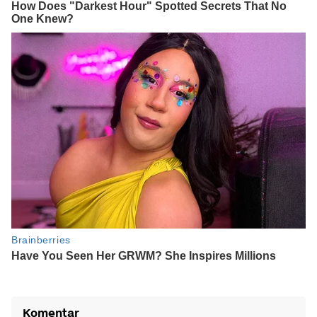
Komentar