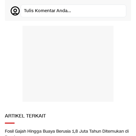
Tulis Komentar Anda...
ARTIKEL TERKAIT
Fosil Gajah Hingga Buaya Berusia 1,8 Juta Tahun Ditemukan di