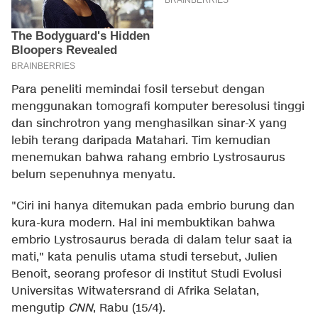
Para peneliti memindai fosil tersebut dengan
menggunakan tomografi komputer beresolusi tinggi
dan sinchrotron yang menghasilkan sinar-X yang
lebih terang daripada Matahari. Tim kemudian
menemukan bahwa rahang embrio Lystrosaurus
belum sepenuhnya menyatu.
"Ciri ini hanya ditemukan pada embrio burung dan
kura-kura modern. Hal ini membuktikan bahwa
embrio Lystrosaurus berada di dalam telur saat ia
mati," kata penulis utama studi tersebut, Julien
Benoit, seorang profesor di Institut Studi Evolusi
Universitas Witwatersrand di Afrika Selatan,
mengutip
CNN
, Rabu (15/4).