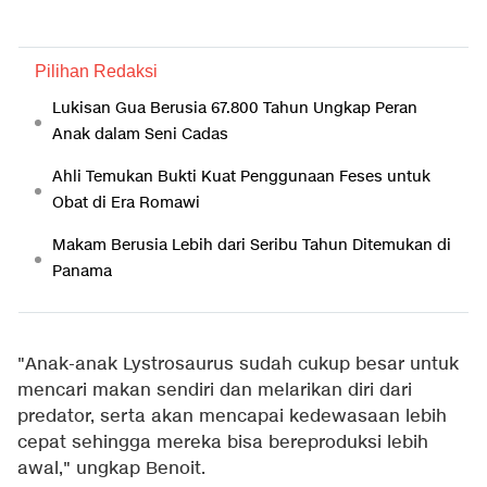
Pilihan Redaksi
Lukisan Gua Berusia 67.800 Tahun Ungkap Peran
Anak dalam Seni Cadas
Ahli Temukan Bukti Kuat Penggunaan Feses untuk
Obat di Era Romawi
Makam Berusia Lebih dari Seribu Tahun Ditemukan di
Panama
"Anak-anak Lystrosaurus sudah cukup besar untuk
mencari makan sendiri dan melarikan diri dari
predator, serta akan mencapai kedewasaan lebih
cepat sehingga mereka bisa bereproduksi lebih
awal," ungkap Benoit.