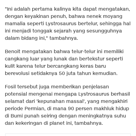
"Ini adalah pertama kalinya kita dapat mengatakan,
dengan keyakinan penuh, bahwa nenek moyang
mamalia seperti Lystrosaurus bertelur, sehingga hal
ini menjadi tonggak sejarah yang sesungguhnya
dalam bidang ini," tambahnya.
Benoit mengatakan bahwa telur-telur ini memiliki
cangkang luar yang lunak dan bertekstur seperti
kulit karena telur bercangkang keras baru
berevolusi setidaknya 50 juta tahun kemudian.
Fosil tersebut juga memberikan penjelasan
potensial mengenai mengapa Lystrosaurus berhasil
selamat dari 'kepunahan massal', yang mengakhiri
periode Permian, di mana 90 persen makhluk hidup
di Bumi punah seiring dengan meningkatnya suhu
dan kekeringan di planet ini, tambahnya.