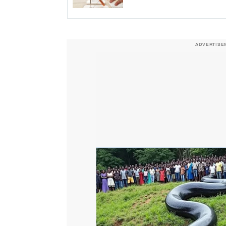
ADVERTISE