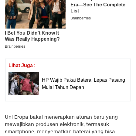
Lihat Juga :
HP Wajib Pakai Baterai Lepas Pasang
Mulai Tahun Depan
Uni Eropa bakal menerapkan aturan baru yang
mewajibkan produsen elektronik, termasuk
smartphone, menyematkan baterai yang bisa