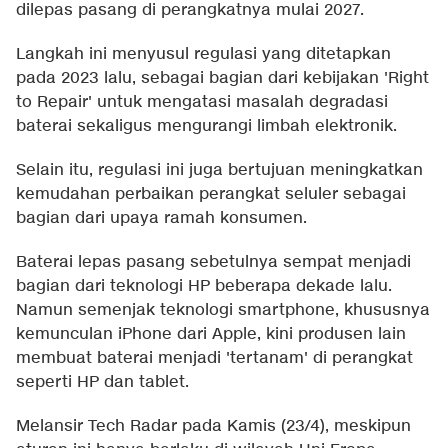
dilepas pasang di perangkatnya mulai 2027.
Langkah ini menyusul regulasi yang ditetapkan
pada 2023 lalu, sebagai bagian dari kebijakan 'Right
to Repair' untuk mengatasi masalah degradasi
baterai sekaligus mengurangi limbah elektronik.
Selain itu, regulasi ini juga bertujuan meningkatkan
kemudahan perbaikan perangkat seluler sebagai
bagian dari upaya ramah konsumen.
Baterai lepas pasang sebetulnya sempat menjadi
bagian dari teknologi HP beberapa dekade lalu.
Namun semenjak teknologi smartphone, khususnya
kemunculan iPhone dari Apple, kini produsen lain
membuat baterai menjadi 'tertanam' di perangkat
seperti HP dan tablet.
Melansir Tech Radar pada Kamis (23/4), meskipun