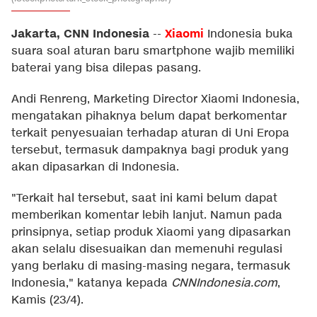
Jakarta, CNN Indonesia
Xiaomi
--
Indonesia buka
suara soal aturan baru smartphone wajib memiliki
baterai yang bisa dilepas pasang.
Andi Renreng, Marketing Director Xiaomi Indonesia,
mengatakan pihaknya belum dapat berkomentar
terkait penyesuaian terhadap aturan di Uni Eropa
tersebut, termasuk dampaknya bagi produk yang
akan dipasarkan di Indonesia.
"Terkait hal tersebut, saat ini kami belum dapat
memberikan komentar lebih lanjut. Namun pada
prinsipnya, setiap produk Xiaomi yang dipasarkan
akan selalu disesuaikan dan memenuhi regulasi
yang berlaku di masing-masing negara, termasuk
Indonesia," katanya kepada
CNNIndonesia.com
,
Kamis (23/4).