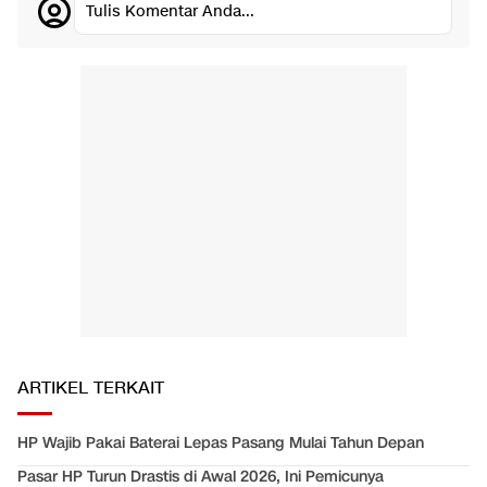
Tulis Komentar Anda...
ARTIKEL TERKAIT
HP Wajib Pakai Baterai Lepas Pasang Mulai Tahun Depan
Pasar HP Turun Drastis di Awal 2026, Ini Pemicunya