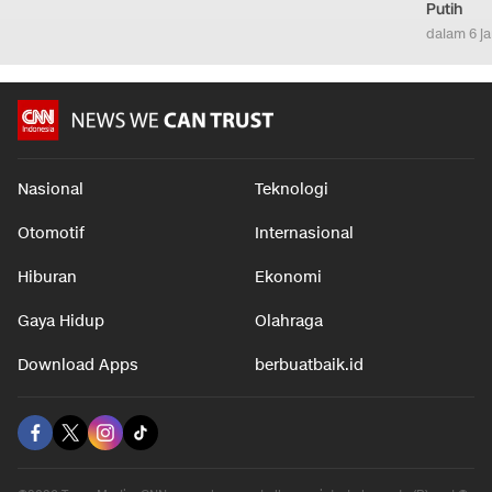
Putih
dalam 6 j
Nasional
Teknologi
Otomotif
Internasional
Hiburan
Ekonomi
Gaya Hidup
Olahraga
Download Apps
berbuatbaik.id