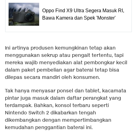
Oppo Find X9 Ultra Segera Masuk RI,
Bawa Kamera dan Spek 'Monster'
Ini artinya produsen kemungkinan tetap akan
menggunakan sekrup atau pengait tertentu, tapi
mereka wajib menyediakan alat pembongkar kecil
dalam paket pembelian agar baterai tetap bisa
dilepas secara mandiri oleh konsumen.
Tak hanya menyasar ponsel dan tablet, kacamata
pintar juga masuk dalam daftar perangkat yang
terdampak. Bahkan, konsol terbaru seperti
Nintendo Switch 2 dikabarkan tengah
dikembangkan dengan mempertimbangkan
kemudahan penggantian baterai ini.