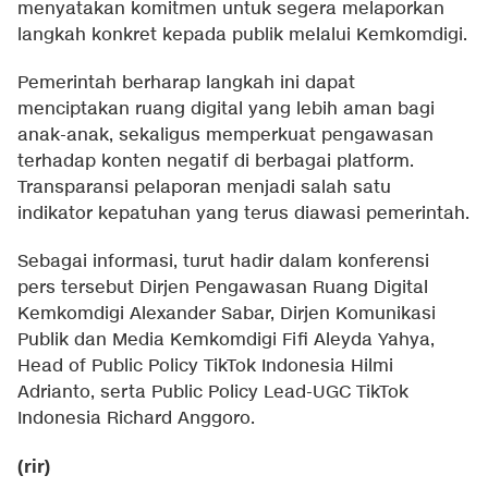
menyatakan komitmen untuk segera melaporkan
langkah konkret kepada publik melalui Kemkomdigi.
Pemerintah berharap langkah ini dapat
menciptakan ruang digital yang lebih aman bagi
anak-anak, sekaligus memperkuat pengawasan
terhadap konten negatif di berbagai platform.
Transparansi pelaporan menjadi salah satu
indikator kepatuhan yang terus diawasi pemerintah.
Sebagai informasi, turut hadir dalam konferensi
pers tersebut Dirjen Pengawasan Ruang Digital
Kemkomdigi Alexander Sabar, Dirjen Komunikasi
Publik dan Media Kemkomdigi Fifi Aleyda Yahya,
Head of Public Policy TikTok Indonesia Hilmi
Adrianto, serta Public Policy Lead-UGC TikTok
Indonesia Richard Anggoro.
(rir)