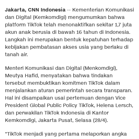
Jakarta, CNN Indonesia
--
Kementerian Komunikasi
dan Digital (Kemkomdigi) mengumumkan bahwa
platform TikTok telah menonaktifkan sekitar 1,7 juta
akun anak berusia di bawah 16 tahun di Indonesia.
Langkah ini merupakan bentuk kepatuhan terhadap
kebijakan pembatasan akses usia yang berlaku di
tanah air.
Menteri Komunikasi dan Digital (Menkomdigi),
Meutya Hafid, menyatakan bahwa tindakan
tersebut membuktikan komitmen TikTok dalam
menjalankan aturan pemerintah secara transparan.
Hal ini disampaikan usai pertemuan dengan Vice
President Global Public Policy TikTok, Helena Lersch,
dan perwakilan TikTok Indonesia di Kantor
Kemkomdigi, Jakarta Pusat, Selasa (28/4).
"TikTok menjadi yang pertama melaporkan angka