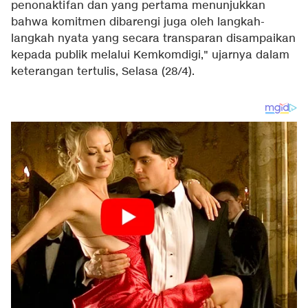
penonaktifan dan yang pertama menunjukkan
bahwa komitmen dibarengi juga oleh langkah-
langkah nyata yang secara transparan disampaikan
kepada publik melalui Kemkomdigi," ujarnya dalam
keterangan tertulis, Selasa (28/4).