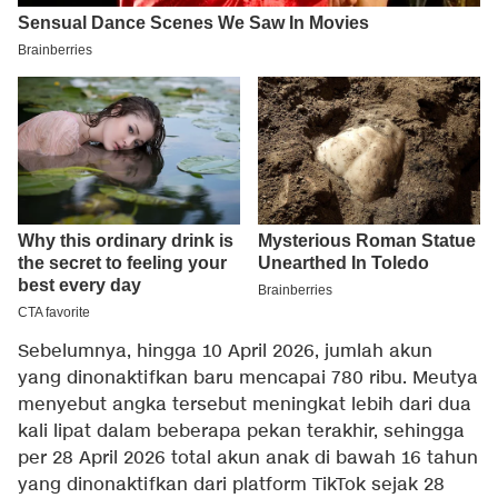
Sebelumnya, hingga 10 April 2026, jumlah akun
yang dinonaktifkan baru mencapai 780 ribu. Meutya
menyebut angka tersebut meningkat lebih dari dua
kali lipat dalam beberapa pekan terakhir, sehingga
per 28 April 2026 total akun anak di bawah 16 tahun
yang dinonaktifkan dari platform TikTok sejak 28