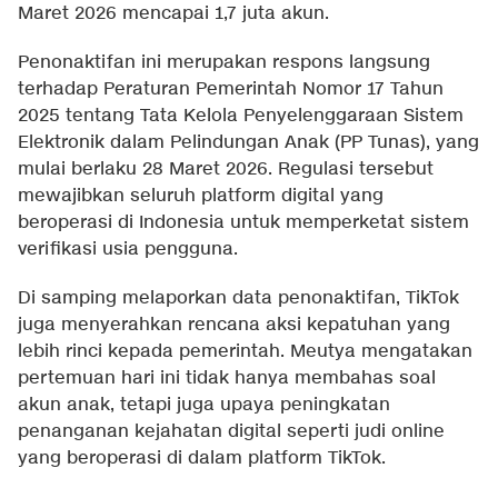
Maret 2026 mencapai 1,7 juta akun.
Penonaktifan ini merupakan respons langsung
terhadap Peraturan Pemerintah Nomor 17 Tahun
2025 tentang Tata Kelola Penyelenggaraan Sistem
Elektronik dalam Pelindungan Anak (PP Tunas), yang
mulai berlaku 28 Maret 2026. Regulasi tersebut
mewajibkan seluruh platform digital yang
beroperasi di Indonesia untuk memperketat sistem
verifikasi usia pengguna.
Di samping melaporkan data penonaktifan, TikTok
juga menyerahkan rencana aksi kepatuhan yang
lebih rinci kepada pemerintah. Meutya mengatakan
pertemuan hari ini tidak hanya membahas soal
akun anak, tetapi juga upaya peningkatan
penanganan kejahatan digital seperti judi online
yang beroperasi di dalam platform TikTok.