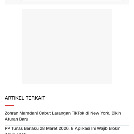
ARTIKEL TERKAIT
Zohran Mamdani Cabut Larangan TikTok di New York, Bikin
Aturan Baru
PP Tunas Berlaku 28 Maret 2026, 8 Aplikasi Ini Wajib Blokir