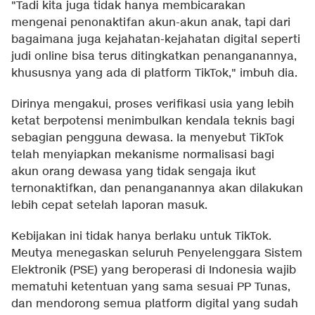
"Tadi kita juga tidak hanya membicarakan
mengenai penonaktifan akun-akun anak, tapi dari
bagaimana juga kejahatan-kejahatan digital seperti
judi online bisa terus ditingkatkan penanganannya,
khususnya yang ada di platform TikTok," imbuh dia.
Dirinya mengakui, proses verifikasi usia yang lebih
ketat berpotensi menimbulkan kendala teknis bagi
sebagian pengguna dewasa. Ia menyebut TikTok
telah menyiapkan mekanisme normalisasi bagi
akun orang dewasa yang tidak sengaja ikut
ternonaktifkan, dan penanganannya akan dilakukan
lebih cepat setelah laporan masuk.
Kebijakan ini tidak hanya berlaku untuk TikTok.
Meutya menegaskan seluruh Penyelenggara Sistem
Elektronik (PSE) yang beroperasi di Indonesia wajib
mematuhi ketentuan yang sama sesuai PP Tunas,
dan mendorong semua platform digital yang sudah