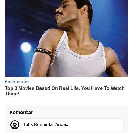
Komentar
Tulis Komentar Anda...