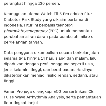
perangkat hingga 130 persen.
Keunggulan utama Watch Fit 5 Pro adalah fitur
Diabetes Risk Study yang diklaim pertama di
Indonesia. Fitur ini berbasis teknologi
photoplethysmography
(PPG) untuk memantau
perubahan aliran darah pada pembuluh mikro di
pergelangan tangan.
Data pengguna dikumpulkan secara berkelanjutan
selama tiga hingga 14 hari, siang dan malam, lalu
dipadukan dengan profil pengguna seperti usia,
jenis kelamin, tinggi, dan berat badan. Hasilnya
dikategorikan menjadi risiko rendah, sedang, atau
tinggi.
Varian Pro juga dilengkapi ECG bersertifikasi CE,
Pulse Wave Arrhythmia Analysis, serta pemantauan
tidur tingkat lanjut.