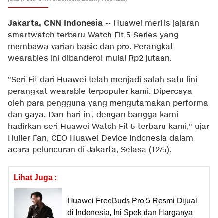
Jakarta, CNN Indonesia
--
Huawei merilis jajaran
smartwatch terbaru Watch Fit 5 Series yang
membawa varian basic dan pro. Perangkat
wearables ini dibanderol mulai Rp2 jutaan.
"Seri Fit dari Huawei telah menjadi salah satu lini
perangkat wearable terpopuler kami. Dipercaya
oleh para pengguna yang mengutamakan performa
dan gaya. Dan hari ini, dengan bangga kami
hadirkan seri Huawei Watch Fit 5 terbaru kami," ujar
Huiler Fan, CEO Huawei Device Indonesia dalam
acara peluncuran di Jakarta, Selasa (12/5).
Lihat Juga :
Huawei FreeBuds Pro 5 Resmi Dijual
di Indonesia, Ini Spek dan Harganya