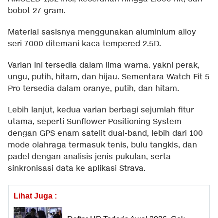
bobot 27 gram.
Material sasisnya menggunakan aluminium alloy
seri 7000 ditemani kaca tempered 2.5D.
Varian ini tersedia dalam lima warna. yakni perak,
ungu, putih, hitam, dan hijau. Sementara Watch Fit 5
Pro tersedia dalam oranye, putih, dan hitam.
Lebih lanjut, kedua varian berbagi sejumlah fitur
utama, seperti Sunflower Positioning System
dengan GPS enam satelit dual-band, lebih dari 100
mode olahraga termasuk tenis, bulu tangkis, dan
padel dengan analisis jenis pukulan, serta
sinkronisasi data ke aplikasi Strava.
Lihat Juga :