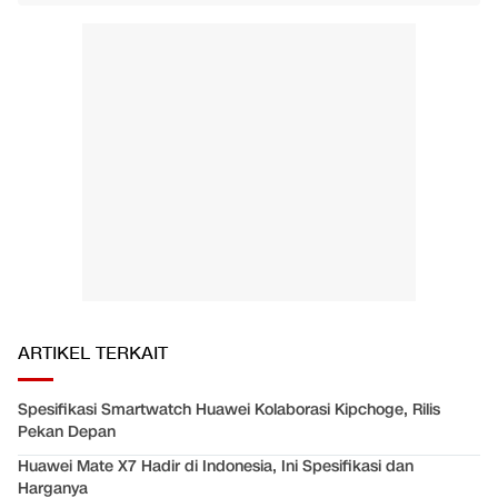
ARTIKEL TERKAIT
Spesifikasi Smartwatch Huawei Kolaborasi Kipchoge, Rilis
Pekan Depan
Huawei Mate X7 Hadir di Indonesia, Ini Spesifikasi dan
Harganya