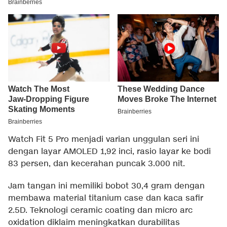
Watch Fit 5 Pro menjadi varian unggulan seri ini
dengan layar AMOLED 1,92 inci, rasio layar ke bodi
83 persen, dan kecerahan puncak 3.000 nit.
Jam tangan ini memiliki bobot 30,4 gram dengan
membawa material titanium case dan kaca safir
2.5D. Teknologi ceramic coating dan micro arc
oxidation diklaim meningkatkan durabilitas