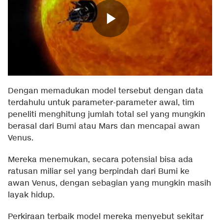
Dengan memadukan model tersebut dengan data
terdahulu untuk parameter-parameter awal, tim
peneliti menghitung jumlah total sel yang mungkin
berasal dari Bumi atau Mars dan mencapai awan
Venus.
Mereka menemukan, secara potensial bisa ada
ratusan miliar sel yang berpindah dari Bumi ke
awan Venus, dengan sebagian yang mungkin masih
layak hidup.
Perkiraan terbaik model mereka menyebut sekitar