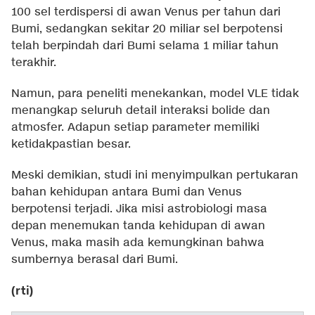
100 sel terdispersi di awan Venus per tahun dari
Bumi, sedangkan sekitar 20 miliar sel berpotensi
telah berpindah dari Bumi selama 1 miliar tahun
terakhir.
Namun, para peneliti menekankan, model VLE tidak
menangkap seluruh detail interaksi bolide dan
atmosfer. Adapun setiap parameter memiliki
ketidakpastian besar.
Meski demikian, studi ini menyimpulkan pertukaran
bahan kehidupan antara Bumi dan Venus
berpotensi terjadi. Jika misi astrobiologi masa
depan menemukan tanda kehidupan di awan
Venus, maka masih ada kemungkinan bahwa
sumbernya berasal dari Bumi.
(rti)