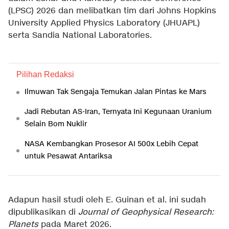
(LPSC) 2026 dan melibatkan tim dari Johns Hopkins
University Applied Physics Laboratory (JHUAPL)
serta Sandia National Laboratories.
Pilihan Redaksi
Ilmuwan Tak Sengaja Temukan Jalan Pintas ke Mars
Jadi Rebutan AS-Iran, Ternyata Ini Kegunaan Uranium
Selain Bom Nuklir
NASA Kembangkan Prosesor AI 500x Lebih Cepat
untuk Pesawat Antariksa
Adapun hasil studi oleh E. Guinan et al. ini sudah
dipublikasikan di
Journal of Geophysical Research:
Planets
pada Maret 2026.