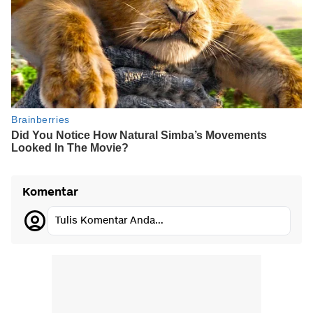
Komentar
Tulis Komentar Anda...