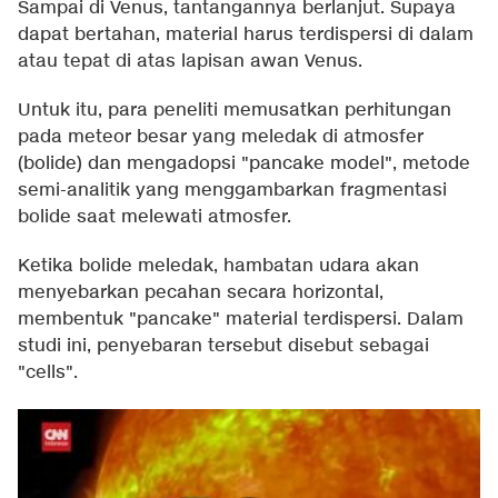
Sampai di Venus, tantangannya berlanjut. Supaya
dapat bertahan, material harus terdispersi di dalam
atau tepat di atas lapisan awan Venus.
Untuk itu, para peneliti memusatkan perhitungan
pada meteor besar yang meledak di atmosfer
(bolide) dan mengadopsi "pancake model", metode
semi-analitik yang menggambarkan fragmentasi
bolide saat melewati atmosfer.
Ketika bolide meledak, hambatan udara akan
menyebarkan pecahan secara horizontal,
membentuk "pancake" material terdispersi. Dalam
studi ini, penyebaran tersebut disebut sebagai
"cells".