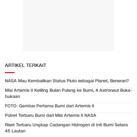
ARTIKEL TERKAIT
NASA Mau Kembalikan Status Pluto sebagai Planet, Beneran?
Misi Artemis II Keliling Bulan Pulang ke Bumi, 4 Astronaut Buka-
bukaan
FOTO: Gambar Pertama Bumi dari Artemis II
Potret Terbaru Bumi dari Misi Artemis II NASA
Riset Terbaru Ungkap Cadangan Hidrogen di Inti Bumi Setara
45 Lautan