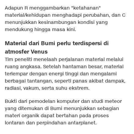
Adapun R menggambarkan "ketahanan"
material/kehidupan menghadapi perubahan, dan C
menunjukkan kesinambungan kondisi yang
mendukung hingga masa kini.
Material dari Bumi perlu terdispersi di
atmosfer Venus
Tim peneliti menelaah perjalanan material melalui
ruang angkasa. Setelah hantaman besar, material
terlempar dengan energi tinggi dan mengalami
berbagai tantangan, seperti panas akibat dampak,
radiasi, vakum, serta suhu ekstrem.
Bukti dari pemodelan komputer dan studi meteor
yang ditemukan di Bumi menunjukkan sebagian
materi organik dapat bertahan pada proses
lontaran dan perpindahan antarplanet.