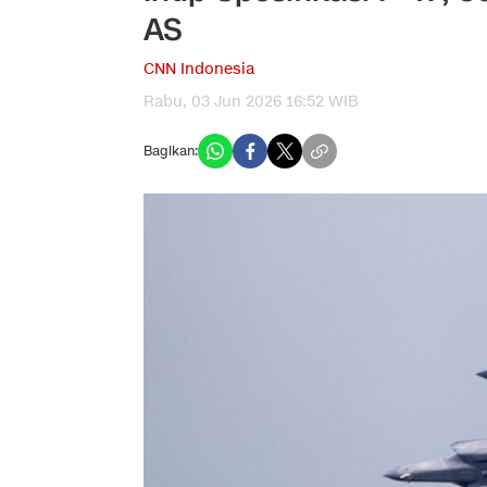
AS
CNN Indonesia
Rabu, 03 Jun 2026 16:52 WIB
Bagikan: