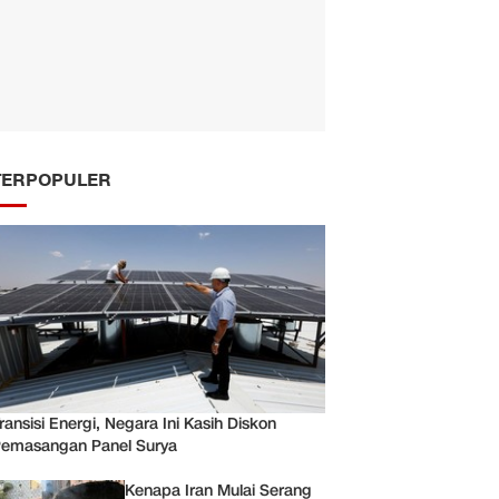
TERPOPULER
ransisi Energi, Negara Ini Kasih Diskon
emasangan Panel Surya
Kenapa Iran Mulai Serang