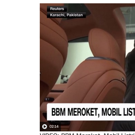
02:14