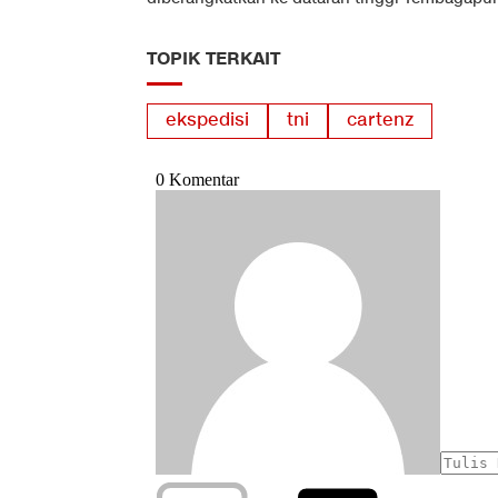
TOPIK TERKAIT
ekspedisi
tni
cartenz