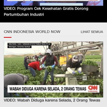
VIDEO: Program Cek Kesehatan Gratis Dorong
Pertumbuhan Industri
CNN INDONESIA WORLD NOW
LIHAT SEMUA
VIDEO: Wabah Diduga karena Selada, 2 Orang Tewas