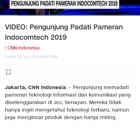
VIDEO: Pengunjung Padati Pameran
Indocomtech 2019
|
CNN Indonesia
Sabtu, 02 Nov 2019 18:50 WIB
Jakarta, CNN Indonesia
-- Pengunjung memadati
pameran teknologi informasi dan komunikasi yang
diselenggarakan di Jcc, Senayan. Mereka tidak
hanya ingin mengetahui teknologi terbaru, namun
juga mengincar produk dengan harga miring.