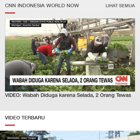
CNN INDONESIA WORLD NOW
LIHAT SEMUA
VIDEO: Wabah Diduga karena Selada, 2 Orang Tewas
VIDEO TERBARU