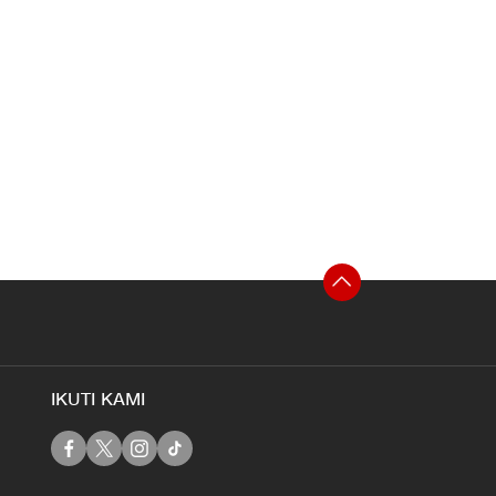
IKUTI KAMI