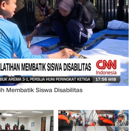
 Membatik Siswa Disabilitas