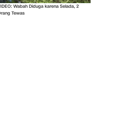
IDEO: Wabah Diduga karena Selada, 2
rang Tewas