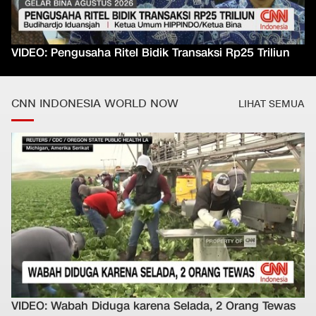
VIDEO: Pengusaha Ritel Bidik Transaksi Rp25 Triliun
CNN INDONESIA WORLD NOW
LIHAT SEMUA
VIDEO: Wabah Diduga karena Selada, 2 Orang Tewas