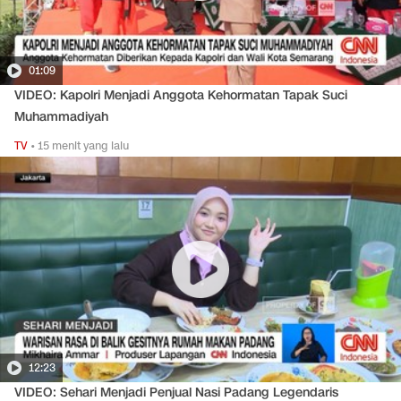
01:09
VIDEO: Kapolri Menjadi Anggota Kehormatan Tapak Suci
Muhammadiyah
TV
•
15 menit yang lalu
12:23
VIDEO: Sehari Menjadi Penjual Nasi Padang Legendaris