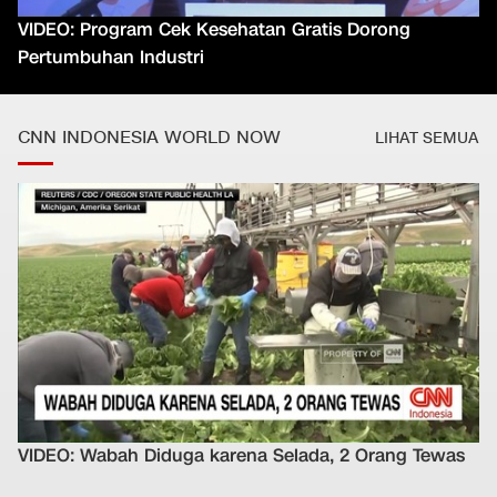
VIDEO: Program Cek Kesehatan Gratis Dorong
Pertumbuhan Industri
CNN INDONESIA WORLD NOW
LIHAT SEMUA
VIDEO: Wabah Diduga karena Selada, 2 Orang Tewas