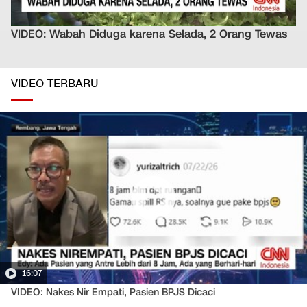
VIDEO: Wabah Diduga karena Selada, 2 Orang Tewas
VIDEO TERBARU
16:07
VIDEO: Nakes Nir Empati, Pasien BPJS Dicaci