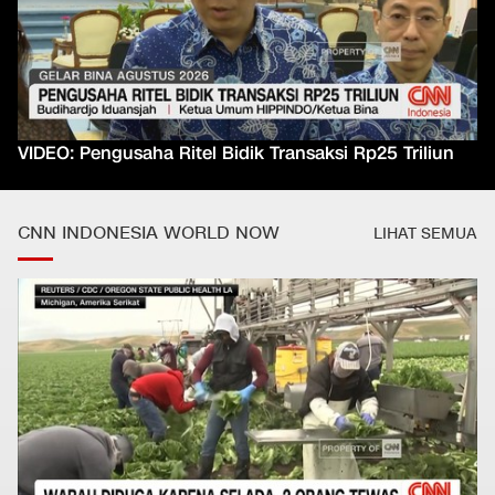
VIDEO: Pengusaha Ritel Bidik Transaksi Rp25 Triliun
CNN INDONESIA WORLD NOW
LIHAT SEMUA