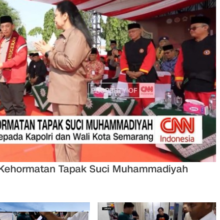
a Kehormatan Tapak Suci Muhammadiyah