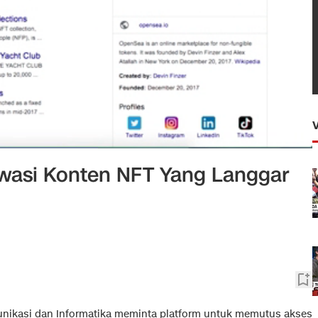
wasi Konten NFT Yang Langgar
nikasi dan Informatika meminta platform untuk memutus akses