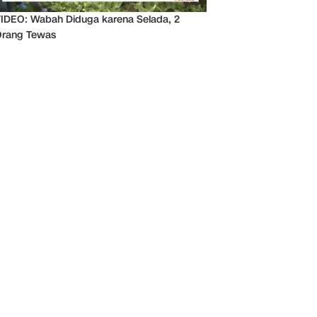
IDEO: Wabah Diduga karena Selada, 2
rang Tewas