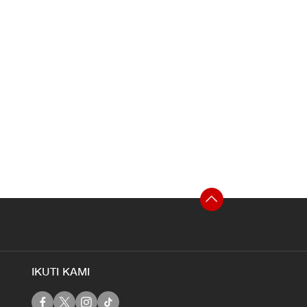
IKUTI KAMI