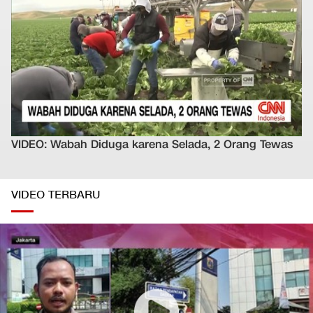
VIDEO: Wabah Diduga karena Selada, 2 Orang Tewas
VIDEO TERBARU