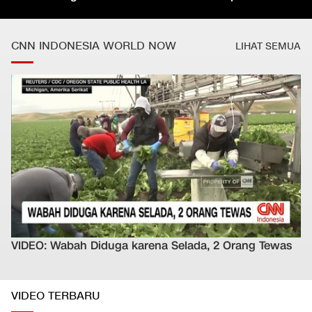
CNN INDONESIA WORLD NOW
LIHAT SEMUA
VIDEO: Wabah Diduga karena Selada, 2 Orang Tewas
VIDEO TERBARU