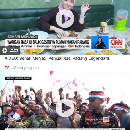
12:23
VIDEO: Sehari Menjadi Penjual Nasi Padang Legendaris
TV
•
12 jam yang lalu