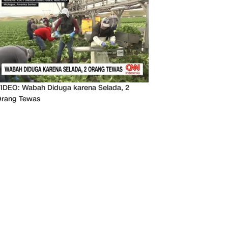
IDEO: Wabah Diduga karena Selada, 2
rang Tewas