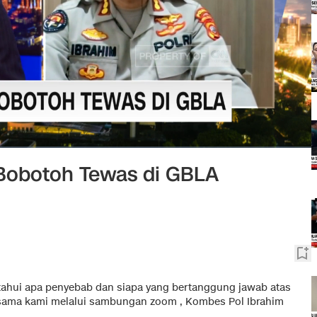
 Bobotoh Tewas di GBLA
ahui apa penyebab dan siapa yang bertanggung jawab atas
sama kami melalui sambungan zoom , Kombes Pol Ibrahim