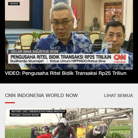
VIDEO: Pengusaha Ritel Bidik Transaksi Rp25 Triliun
CNN INDONESIA WORLD NOW
LIHAT SEMUA