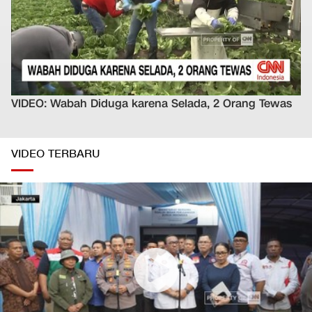
VIDEO: Wabah Diduga karena Selada, 2 Orang Tewas
VIDEO TERBARU