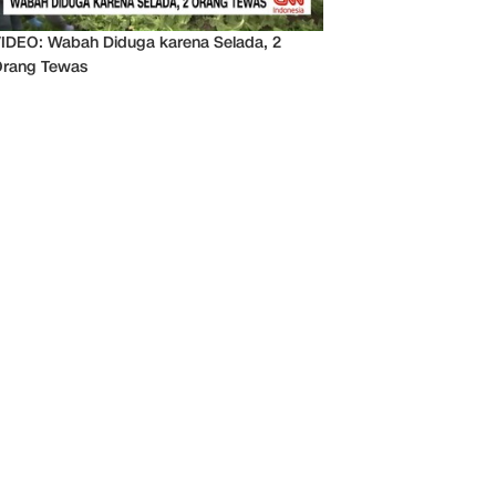
IDEO: Wabah Diduga karena Selada, 2
rang Tewas