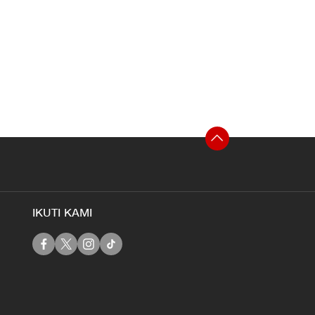
IKUTI KAMI