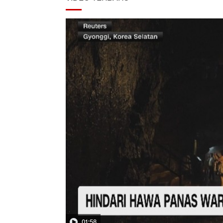
01:58