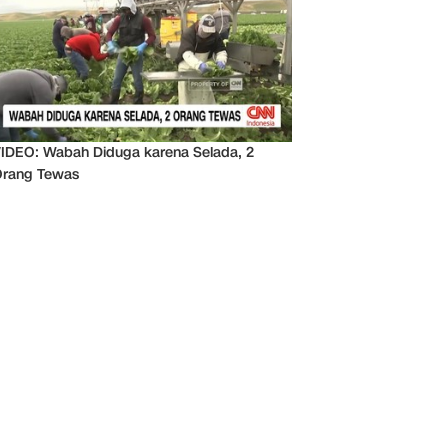
IDEO: Wabah Diduga karena Selada, 2
rang Tewas