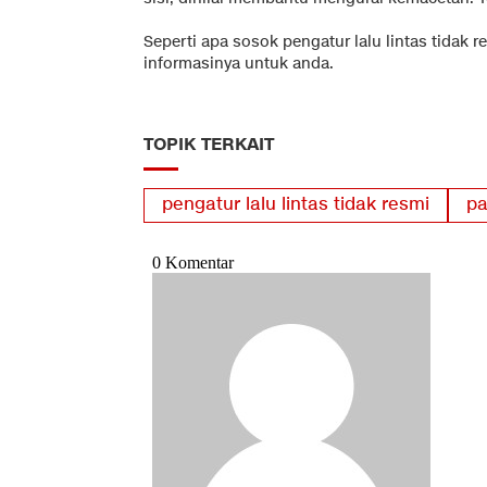
Seperti apa sosok pengatur lalu lintas tidak r
informasinya untuk anda.
TOPIK TERKAIT
pengatur lalu lintas tidak resmi
pa