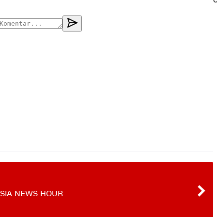
O
SIA NEWS HOUR