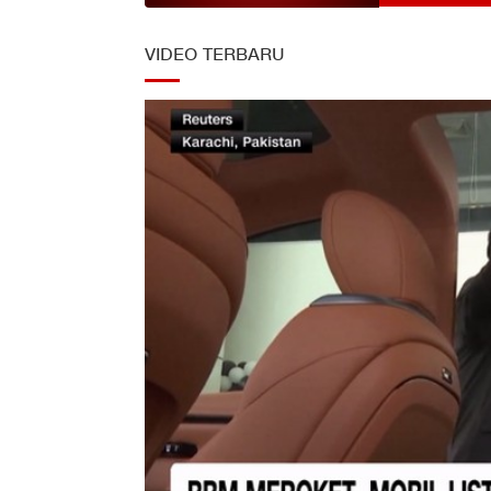
VIDEO TERBARU