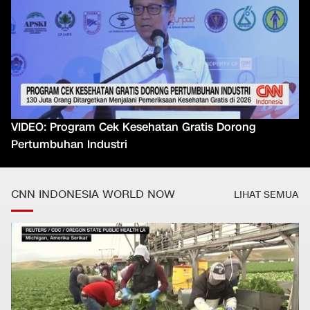
VIDEO: Program Cek Kesehatan Gratis Dorong
Pertumbuhan Industri
CNN INDONESIA WORLD NOW
LIHAT SEMUA