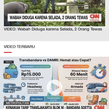
VIDEO: Wabah Diduga karena Selada, 2 Orang Tewas
VIDEO TERBARU