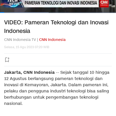
VIDEO: Pameran Teknologi dan Inovasi
Indonesia
CNN Indonesia TV |
CNN Indonesia
Selasa, 15 Agu 2023 07:20 WIB
Jakarta, CNN Indonesia
--
Sejak tanggal 10 hingga
12 Agustus berlangsung pameran teknologi dan
inovasi di Kemayoran, Jakarta. Dalam pameran ini,
pelaku dan pengguna industri teknologi bisa saling
berhubungan untuk pengembangan teknologi
nasional.