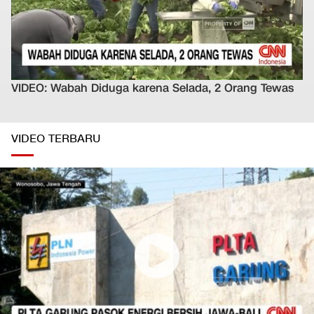
VIDEO: Wabah Diduga karena Selada, 2 Orang Tewas
VIDEO TERBARU