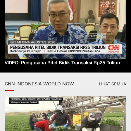
VIDEO: Pengusaha Ritel Bidik Transaksi Rp25 Triliun
CNN INDONESIA WORLD NOW
LIHAT SEMUA