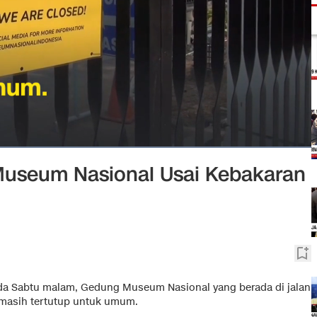
 Museum Nasional Usai Kebakaran
da Sabtu malam, Gedung Museum Nasional yang berada di jalan
 masih tertutup untuk umum.