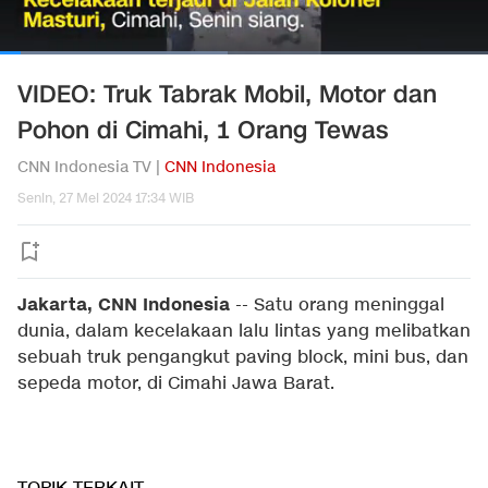
VIDEO: Truk Tabrak Mobil, Motor dan
Pohon di Cimahi, 1 Orang Tewas
CNN Indonesia TV |
CNN Indonesia
Senin, 27 Mei 2024 17:34 WIB
Jakarta, CNN Indonesia
--
Satu orang meninggal
dunia, dalam kecelakaan lalu lintas yang melibatkan
sebuah truk pengangkut paving block, mini bus, dan
sepeda motor, di Cimahi Jawa Barat.