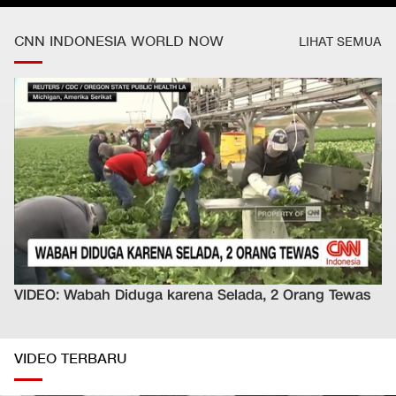
CNN INDONESIA WORLD NOW
LIHAT SEMUA
VIDEO: Wabah Diduga karena Selada, 2 Orang Tewas
VIDEO TERBARU