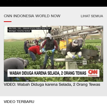
CNN INDONESIA WORLD NOW
LIHAT SEMUA
VIDEO: Wabah Diduga karena Selada, 2 Orang Tewas
VIDEO TERBARU