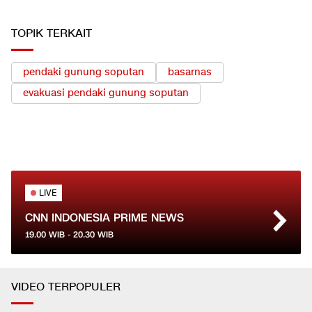
TOPIK TERKAIT
pendaki gunung soputan
basarnas
evakuasi pendaki gunung soputan
LIVE
CNN INDONESIA PRIME NEWS
19.00
WIB -
20.30
WIB
VIDEO TERPOPULER