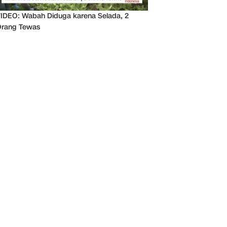
IDEO: Wabah Diduga karena Selada, 2
rang Tewas