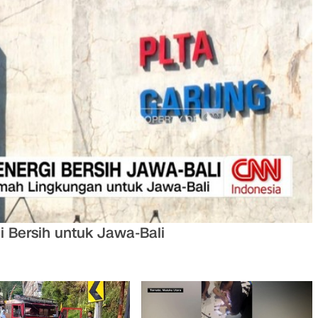
 Bersih untuk Jawa-Bali