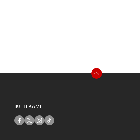
IKUTI KAMI