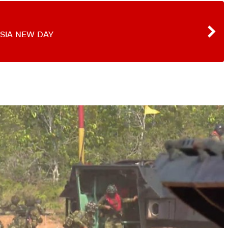
SIA NEW DAY