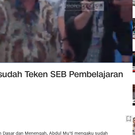
sudah Teken SEB Pembelajaran
an Dasar dan Menengah, Abdul Mu'ti mengaku sudah