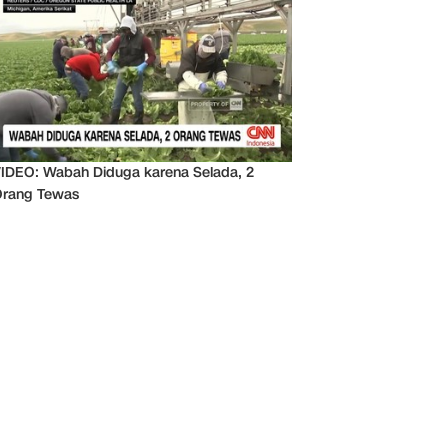
IDEO: Wabah Diduga karena Selada, 2
rang Tewas