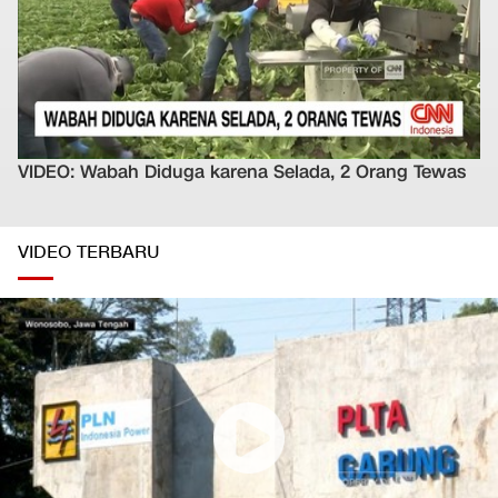
VIDEO: Wabah Diduga karena Selada, 2 Orang Tewas
VIDEO TERBARU