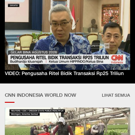
VIDEO: Pengusaha Ritel Bidik Transaksi Rp25 Triliun
CNN INDONESIA WORLD NOW
LIHAT SEMUA