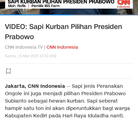
VIDEO: Sapi Kurban Pilihan Presiden
Prabowo
CNN Indonesia TV |
CNN Indonesia
Kamis, 15 Mei 2025 17:30 WIB
Jakarta, CNN Indonesia
--
Sapi jenis Peranakan
Ongole ini juga menjadi pilihan Presiden Prabowo
Subianto sebagai hewan kurban. Sapi seberat
hampir satu ton ini akan diperuntukkan bagi warga
Kabupaten Kediri pada Hari Raya Iduladha nanti.