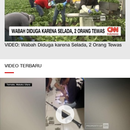
VIDEO: Wabah Diduga karena Selada, 2 Orang Tewas
VIDEO TERBARU