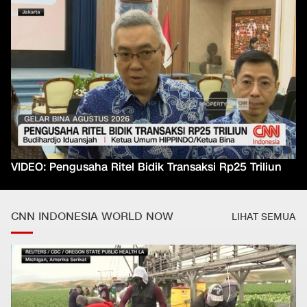
VIDEO: Pengusaha Ritel Bidik Transaksi Rp25 Triliun
CNN INDONESIA WORLD NOW
LIHAT SEMUA