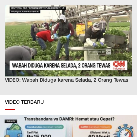
VIDEO: Wabah Diduga karena Selada, 2 Orang Tewas
VIDEO TERBARU