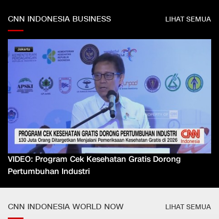
CNN INDONESIA BUSINESS
LIHAT SEMUA
VIDEO: Program Cek Kesehatan Gratis Dorong
Pertumbuhan Industri
CNN INDONESIA WORLD NOW
LIHAT SEMUA