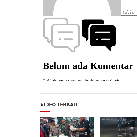
VIDEO TERKAIT