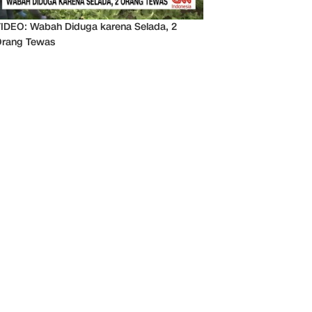
IDEO: Wabah Diduga karena Selada, 2
rang Tewas