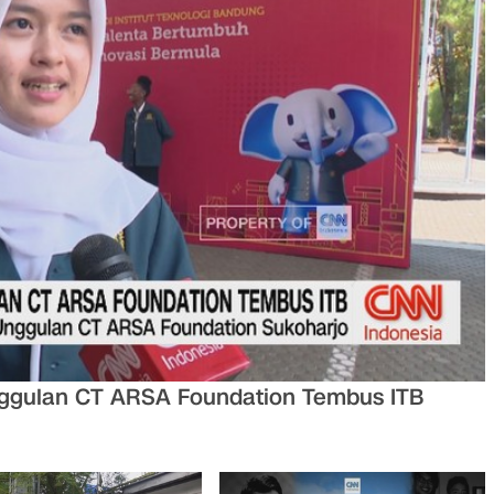
ggulan CT ARSA Foundation Tembus ITB