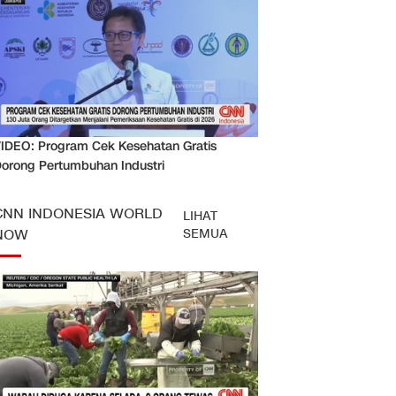
IDEO: Program Cek Kesehatan Gratis
orong Pertumbuhan Industri
CNN INDONESIA WORLD
LIHAT
SEMUA
NOW