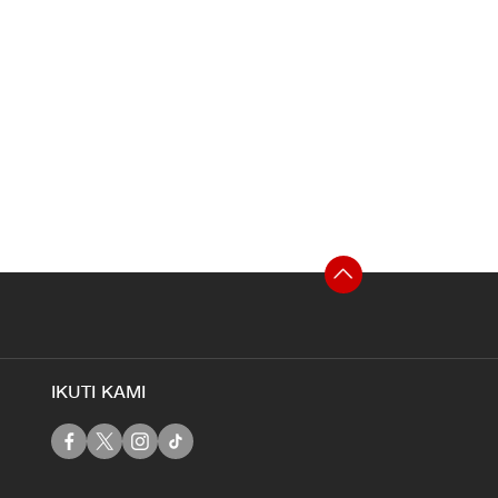
IKUTI KAMI