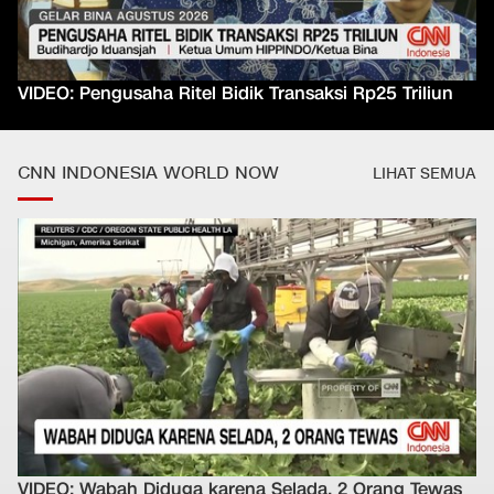
VIDEO: Pengusaha Ritel Bidik Transaksi Rp25 Triliun
CNN INDONESIA WORLD NOW
LIHAT SEMUA
VIDEO: Wabah Diduga karena Selada, 2 Orang Tewas