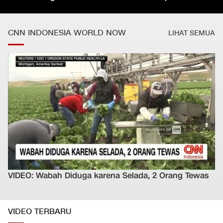
CNN INDONESIA WORLD NOW
LIHAT SEMUA
VIDEO: Wabah Diduga karena Selada, 2 Orang Tewas
VIDEO TERBARU