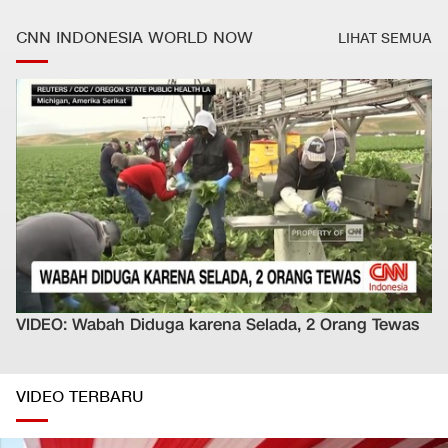
CNN INDONESIA WORLD NOW
LIHAT SEMUA
VIDEO: Wabah Diduga karena Selada, 2 Orang Tewas
VIDEO TERBARU