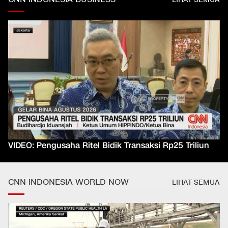
VIDEO: Pengusaha Ritel Bidik Transaksi Rp25 Triliun
CNN INDONESIA WORLD NOW
LIHAT SEMUA