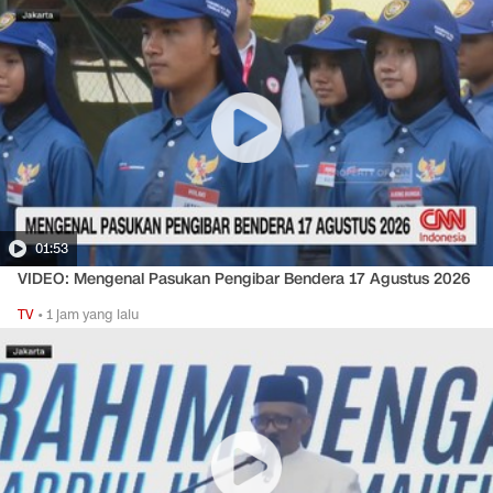
01:53
VIDEO: Mengenal Pasukan Pengibar Bendera 17 Agustus 2026
TV
•
1 jam yang lalu