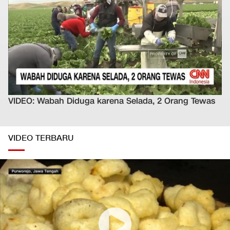
VIDEO: Wabah Diduga karena Selada, 2 Orang Tewas
VIDEO TERBARU