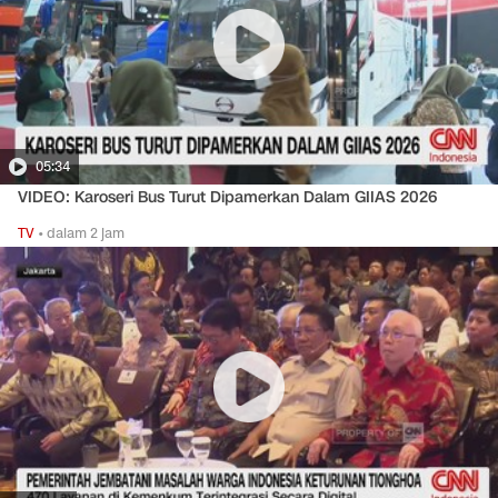
05:34
VIDEO: Karoseri Bus Turut Dipamerkan Dalam GIIAS 2026
TV
•
dalam 2 jam