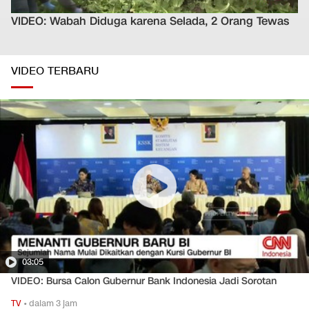
VIDEO: Wabah Diduga karena Selada, 2 Orang Tewas
VIDEO TERBARU
03:05
VIDEO: Bursa Calon Gubernur Bank Indonesia Jadi Sorotan
TV
•
dalam 3 jam