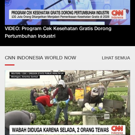
VIDEO: Program Cek Kesehatan Gratis Dorong
Pertumbuhan Industri
CNN INDONESIA WORLD NOW
LIHAT SEMUA