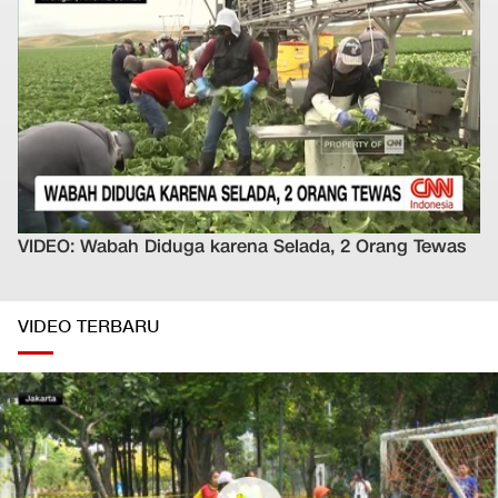
VIDEO: Wabah Diduga karena Selada, 2 Orang Tewas
VIDEO TERBARU