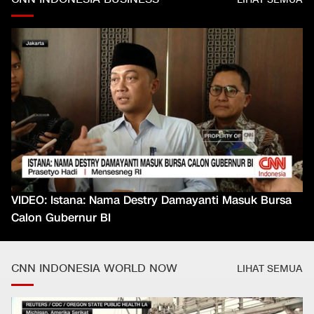
VIDEO: Istana: Nama Destry Damayanti Masuk Bursa
Calon Gubernur BI
CNN INDONESIA WORLD NOW
LIHAT SEMUA