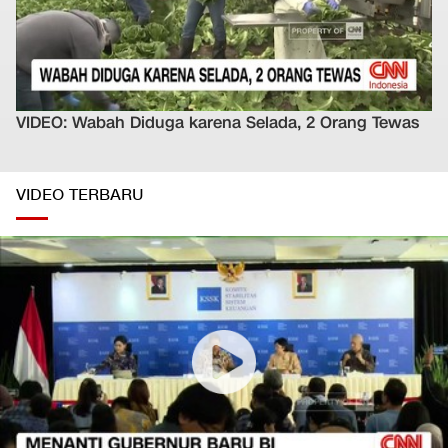
VIDEO: Wabah Diduga karena Selada, 2 Orang Tewas
VIDEO TERBARU