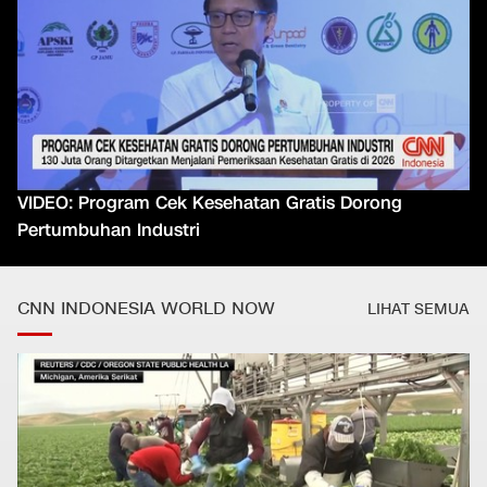
VIDEO: Program Cek Kesehatan Gratis Dorong
Pertumbuhan Industri
CNN INDONESIA WORLD NOW
LIHAT SEMUA