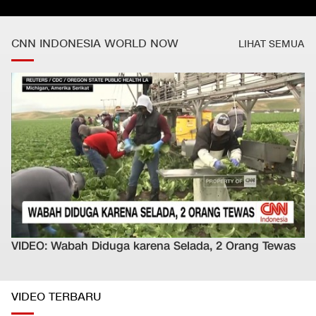
CNN INDONESIA WORLD NOW
LIHAT SEMUA
VIDEO: Wabah Diduga karena Selada, 2 Orang Tewas
VIDEO TERBARU