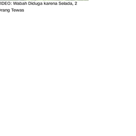
IDEO: Wabah Diduga karena Selada, 2
rang Tewas