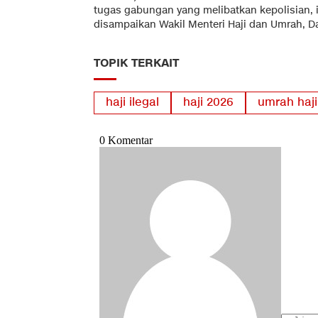
tugas gabungan yang melibatkan kepolisian, i
disampaikan Wakil Menteri Haji dan Umrah, Da
TOPIK TERKAIT
haji ilegal
haji 2026
umrah haji