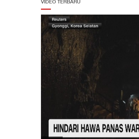
VIDEO TERBARU