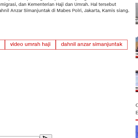
migrasi, dan Kementerian Haji dan Umrah. Hal tersebut
hnil Anzar Simanjuntak di Mabes Polri, Jakarta, Kamis siang.
video umrah haji
dahnil anzar simanjuntak