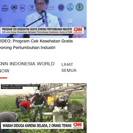
IDEO: Program Cek Kesehatan Gratis
orong Pertumbuhan Industri
CNN INDONESIA WORLD
LIHAT
SEMUA
NOW