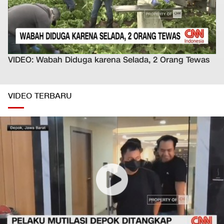
VIDEO: Wabah Diduga karena Selada, 2 Orang Tewas
VIDEO TERBARU