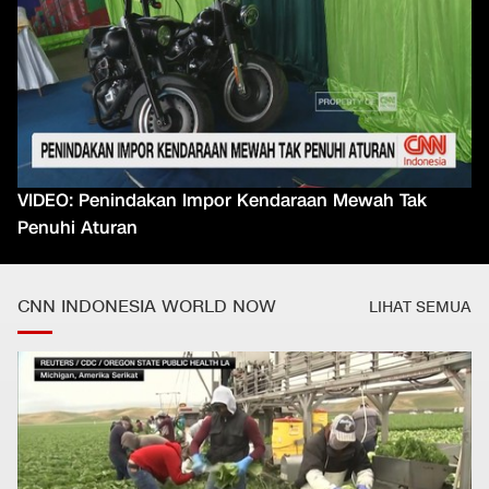
VIDEO: Penindakan Impor Kendaraan Mewah Tak
Penuhi Aturan
CNN INDONESIA WORLD NOW
LIHAT SEMUA