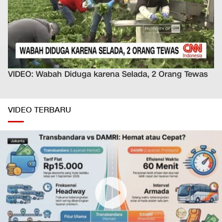
VIDEO: Wabah Diduga karena Selada, 2 Orang Tewas
VIDEO TERBARU