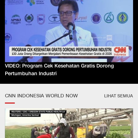
VIDEO: Program Cek Kesehatan Gratis Dorong
Pertumbuhan Industri
CNN INDONESIA WORLD NOW
LIHAT SEMUA