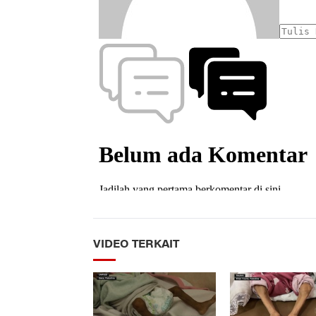
VIDEO TERKAIT