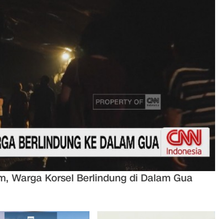
, Warga Korsel Berlindung di Dalam Gua