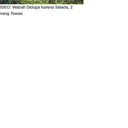
IDEO: Wabah Diduga karena Selada, 2
rang Tewas