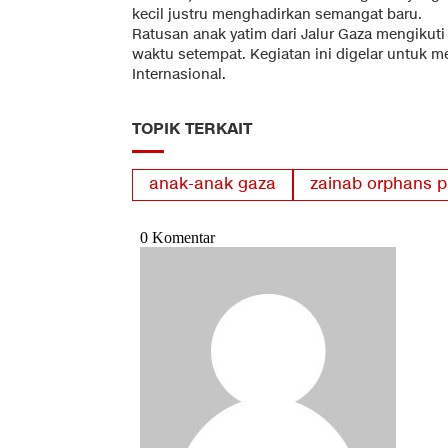
kecil justru menghadirkan semangat baru.
Ratusan anak yatim dari Jalur Gaza mengikut
waktu setempat. Kegiatan ini digelar untuk m
Internasional.
TOPIK TERKAIT
anak-anak gaza
zainab orphans p