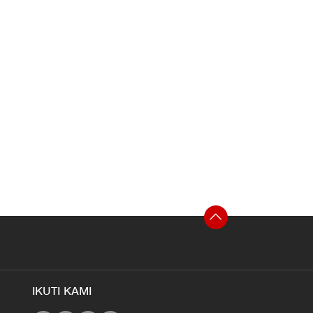
IKUTI KAMI