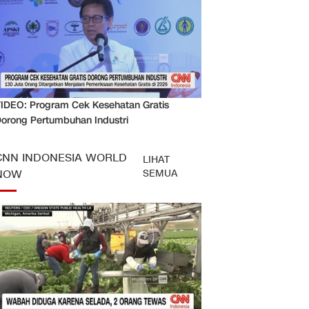
IDEO: Program Cek Kesehatan Gratis
orong Pertumbuhan Industri
CNN INDONESIA WORLD
LIHAT
SEMUA
NOW