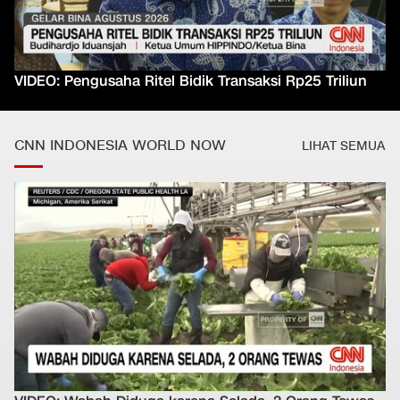
VIDEO: Pengusaha Ritel Bidik Transaksi Rp25 Triliun
CNN INDONESIA WORLD NOW
LIHAT SEMUA