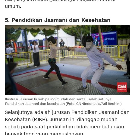
umum.
5. Pendidikan Jasmani dan Kesehatan
Ilustrasi. Jurusan kuliah paling mudah dan santai, salah satunya
Pendidikan Jasmani dan kesehatan (Foto: CNNIndonesia/Adi Ibrahim)
Selanjutnya adalah jurusan Pendidikan Jasmani dan
Kesehatan (PJKR). Jurusan ini dianggap mudah
sebab pada saat perkuliahan tidak membutuhkan
banyak teori yang memusingkan.