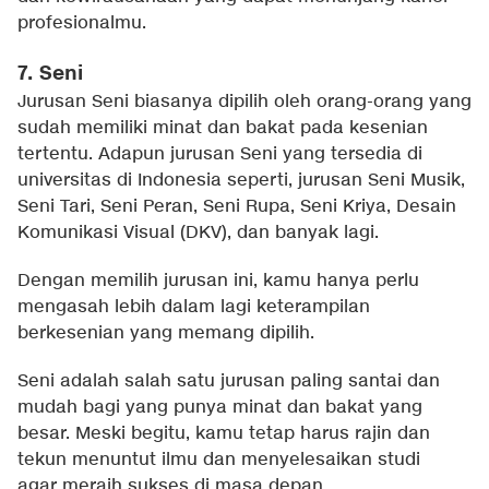
profesionalmu.
7. Seni
Jurusan Seni biasanya dipilih oleh orang-orang yang
sudah memiliki minat dan bakat pada kesenian
tertentu. Adapun jurusan Seni yang tersedia di
universitas di Indonesia seperti, jurusan Seni Musik,
Seni Tari, Seni Peran, Seni Rupa, Seni Kriya, Desain
Komunikasi Visual (DKV), dan banyak lagi.
Dengan memilih jurusan ini, kamu hanya perlu
mengasah lebih dalam lagi keterampilan
berkesenian yang memang dipilih.
Seni adalah salah satu jurusan paling santai dan
mudah bagi yang punya minat dan bakat yang
besar. Meski begitu, kamu tetap harus rajin dan
tekun menuntut ilmu dan menyelesaikan studi
agar meraih sukses di masa depan.