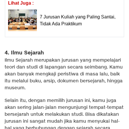
Lihat Juga :
7 Jurusan Kuliah yang Paling Santai,
Tidak Ada Praktikum
4. Ilmu Sejarah
Ilmu Sejarah merupakan jurusan yang mempelajari
teori dan studi di lapangan secara seimbang. Kamu
akan banyak mengkaji peristiwa di masa lalu, baik
itu melalui buku, arsip, dokumen bersejarah, hingga
museum.
Selain itu, dengan memilih jurusan ini, kamu juga
akan sering jalan-jalan mengunjungi tempat-tempat
bersejarah untuk melakukan studi. Bisa dikatakan
jurusan ini sangat mudah jika kamu menyukai hal-
hal yang berhubungan dengan sejarah secara