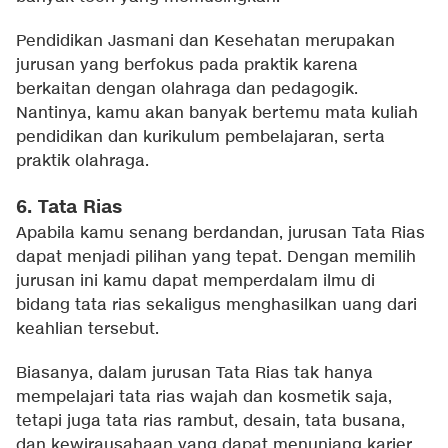
Pendidikan Jasmani dan Kesehatan merupakan
jurusan yang berfokus pada praktik karena
berkaitan dengan olahraga dan pedagogik.
Nantinya, kamu akan banyak bertemu mata kuliah
pendidikan dan kurikulum pembelajaran, serta
praktik olahraga.
6. Tata Rias
Apabila kamu senang berdandan, jurusan Tata Rias
dapat menjadi pilihan yang tepat. Dengan memilih
jurusan ini kamu dapat memperdalam ilmu di
bidang tata rias sekaligus menghasilkan uang dari
keahlian tersebut.
Biasanya, dalam jurusan Tata Rias tak hanya
mempelajari tata rias wajah dan kosmetik saja,
tetapi juga tata rias rambut, desain, tata busana,
dan kewirausahaan yang dapat menunjang karier