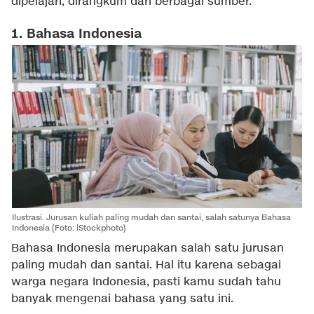
dipelajari, dirangkum dari berbagai sumber.
1. Bahasa Indonesia
Ilustrasi. Jurusan kuliah paling mudah dan santai, salah satunya Bahasa
Indonesia (Foto: iStockphoto)
Bahasa Indonesia merupakan salah satu jurusan
paling mudah dan santai. Hal itu karena sebagai
warga negara Indonesia, pasti kamu sudah tahu
banyak mengenai bahasa yang satu ini.