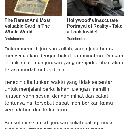
Dalam memilih jurusan kuliah, kamu juga harus
menyesuaikan dengan bakat dan minatmu. Dengan
demikian, semua jurusan yang menjadi pilihan akan
terasa mudah untuk dijalani.
Terlebih dibutuhkan waktu yang tidak sebentar
untuk menjalani perkuliahan. Dengan memilih
jurusan yang sesuai dengan minat dan bakat,
tentunya hal tersebut dapat memberikan kamu
kemudahan dan kelancaran.
Berikut ini sejumlah jurusan kuliah paling mudah