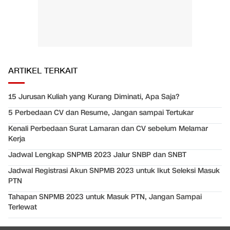
ARTIKEL TERKAIT
15 Jurusan Kuliah yang Kurang Diminati, Apa Saja?
5 Perbedaan CV dan Resume, Jangan sampai Tertukar
Kenali Perbedaan Surat Lamaran dan CV sebelum Melamar
Kerja
Jadwal Lengkap SNPMB 2023 Jalur SNBP dan SNBT
Jadwal Registrasi Akun SNPMB 2023 untuk Ikut Seleksi Masuk
PTN
Tahapan SNPMB 2023 untuk Masuk PTN, Jangan Sampai
Terlewat