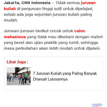
Jakarta, CNN Indonesia
jurusan
--
Tidak semua
kuliah
di perguruan tinggi sulit untuk dipelajari,
sebab ada juga sejumlah jurusan kuliah paling
mudah.
calon
Jurusan-jurusan berikut cocok untuk
mahasiswa
yang tidak mau dibebani dengan materi
yang berat dan ujian praktik yang rumit, sehingga
masa perkuliahan akan lebih mudah untuk dijalani.
Lihat Juga :
7 Jurusan Kuliah yang Paling Banyak
Disesali Lulusannya