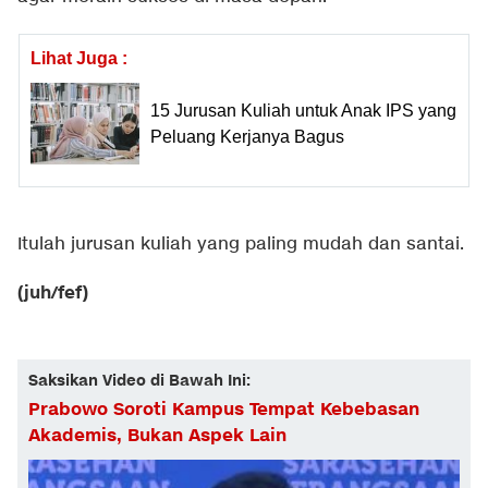
Lihat Juga :
15 Jurusan Kuliah untuk Anak IPS yang
Peluang Kerjanya Bagus
Itulah jurusan kuliah yang paling mudah dan santai.
(juh/fef)
Saksikan Video di Bawah Ini:
Prabowo Soroti Kampus Tempat Kebebasan
Akademis, Bukan Aspek Lain