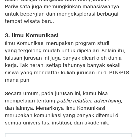
Pariwisata juga memungkinkan mahasiswanya
untuk bepergian dan mengeksplorasi berbagai
tempat wisata baru.
3. Ilmu Komunikasi
Ilmu Komunikasi merupakan program studi
yang tergolong mudah untuk dipelajari. Selain itu,
lulusan jurusan ini juga banyak dicari oleh dunia
kerja. Tak heran, setiap tahunnya banyak sekali
siswa yang mendaftar kuliah jurusan ini di PTN/PTS
mana pun.
Secara umum, pada jurusan ini, kamu bisa
mempelajari tentang
public relation, advertising
,
dan lainnya. Menariknya Ilmu Komunikasi
merupakan komunikasi yang banyak ditemui di
semua universitas, institusi, dan akademik.